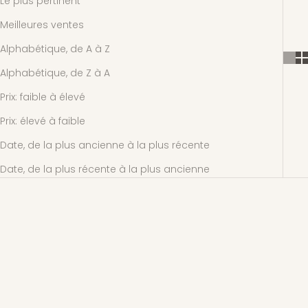
Le plus pertinent
Meilleures ventes
Alphabétique, de A à Z
Alphabétique, de Z à A
Prix: faible à élevé
Prix: élevé à faible
Date, de la plus ancienne à la plus récente
Date, de la plus récente à la plus ancienne
EN RUPTURE