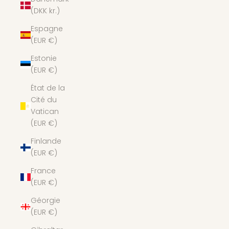
(DKK kr.)
Espagne
(EUR €)
Estonie
(EUR €)
État de la
Cité du
Vatican
(EUR €)
Finlande
(EUR €)
France
(EUR €)
Géorgie
(EUR €)