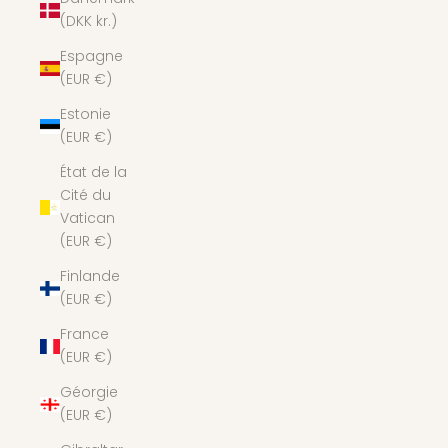
(DKK kr.)
Espagne
(EUR €)
Estonie
(EUR €)
État de la
Cité du
Vatican
(EUR €)
Finlande
(EUR €)
France
(EUR €)
Géorgie
(EUR €)