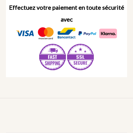
Effectuez votre paiement en toute sécurité
avec