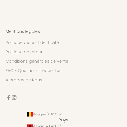
Mentions légales
Politique de confidentialité
Politique de retour
Conditions générales de vente
FAQ - Questions fréquentes
À propos de Nous
Belgique (EUR €)
Pays
Albanie (ALL L)