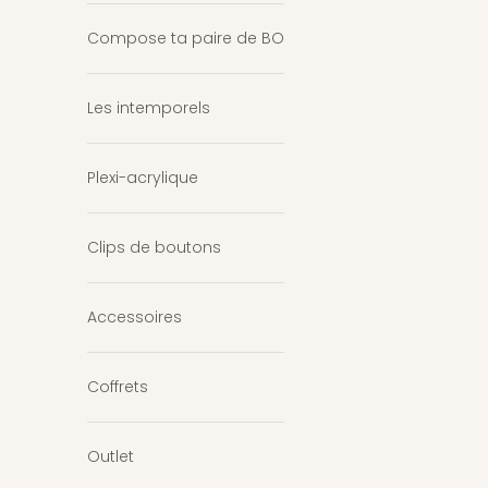
Compose ta paire de BO
Les intemporels
Plexi-acrylique
Clips de boutons
Accessoires
Coffrets
Outlet