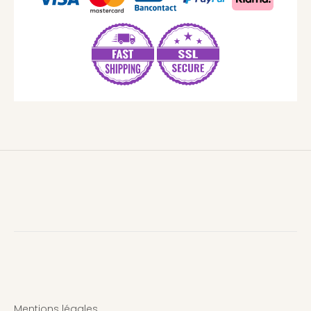
Mentions légales