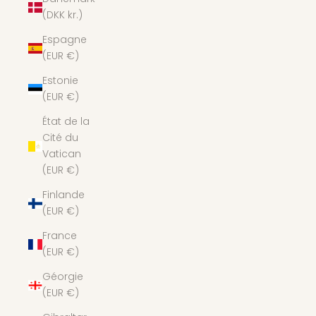
(DKK kr.)
Espagne
(EUR €)
Estonie
(EUR €)
État de la
Cité du
Vatican
(EUR €)
Finlande
(EUR €)
France
(EUR €)
Géorgie
(EUR €)