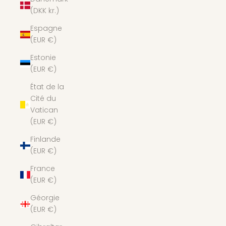
(DKK kr.)
Espagne
(EUR €)
Estonie
(EUR €)
État de la
Cité du
Vatican
(EUR €)
Finlande
(EUR €)
France
(EUR €)
Géorgie
(EUR €)