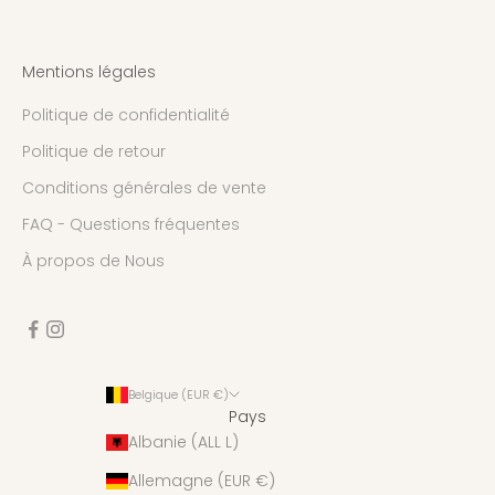
Mentions légales
Politique de confidentialité
Politique de retour
Conditions générales de vente
FAQ - Questions fréquentes
À propos de Nous
Belgique (EUR €)
Pays
Albanie (ALL L)
Allemagne (EUR €)