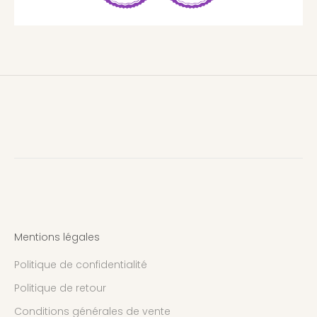
Mentions légales
Politique de confidentialité
Politique de retour
Conditions générales de vente