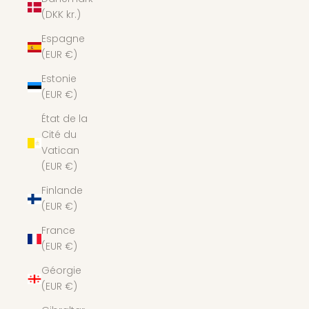
(DKK kr.)
Espagne
(EUR €)
Estonie
(EUR €)
État de la
Cité du
Vatican
(EUR €)
Finlande
(EUR €)
France
(EUR €)
Géorgie
(EUR €)