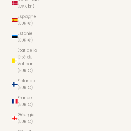
(DKK kr.)
Espagne
(EUR €)
Estonie
(EUR €)
État de la
Cité du
Vatican
(EUR €)
Finlande
(EUR €)
France
(EUR €)
Géorgie
(EUR €)