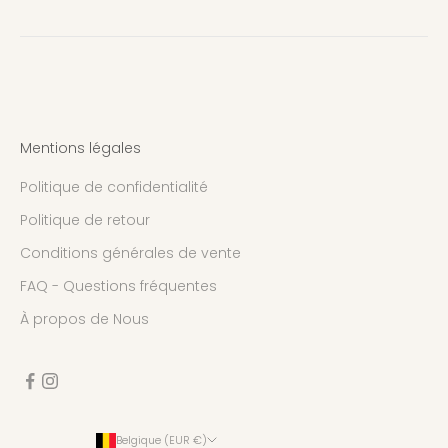
Mentions légales
Politique de confidentialité
Politique de retour
Conditions générales de vente
FAQ - Questions fréquentes
À propos de Nous
Belgique (EUR €)