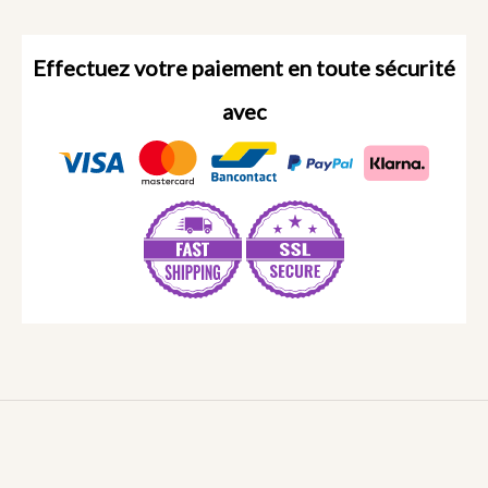
Effectuez votre paiement en toute sécurité
avec