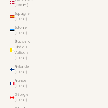
(DKK kr.)
Espagne
(EUR €)
Estonie
(EUR €)
État de la
Cité du
Vatican
(EUR €)
Finlande
(EUR €)
France
(EUR €)
Géorgie
(EUR €)