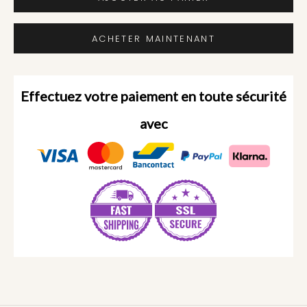
ACHETER MAINTENANT
Effectuez votre paiement en toute sécurité
avec