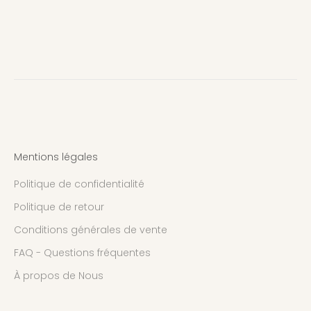
Mentions légales
Politique de confidentialité
Politique de retour
Conditions générales de vente
FAQ - Questions fréquentes
À propos de Nous