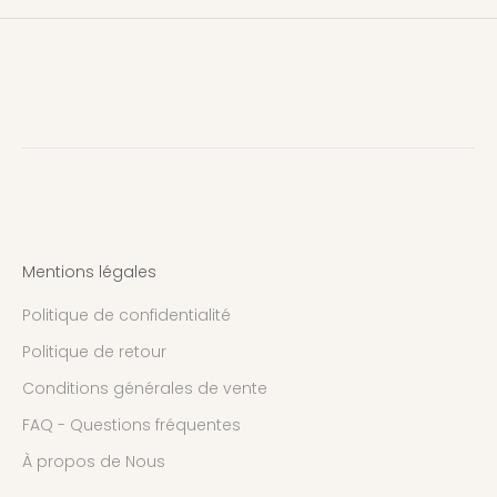
Mentions légales
Politique de confidentialité
Politique de retour
Conditions générales de vente
FAQ - Questions fréquentes
À propos de Nous