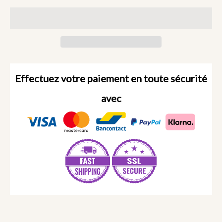
Effectuez votre paiement en toute sécurité
avec