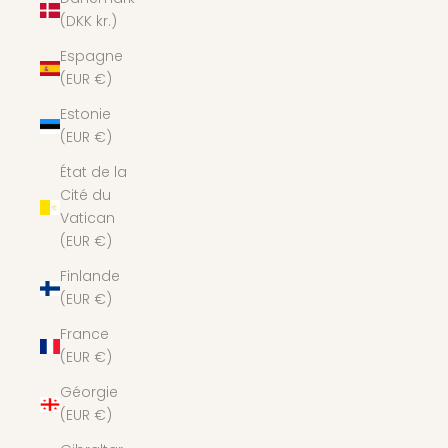
(DKK kr.)
Espagne
(EUR €)
Estonie
(EUR €)
État de la
Cité du
Vatican
(EUR €)
Finlande
(EUR €)
France
(EUR €)
Géorgie
(EUR €)