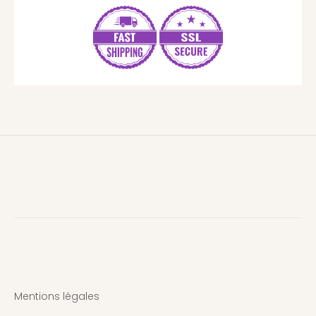
Mentions légales