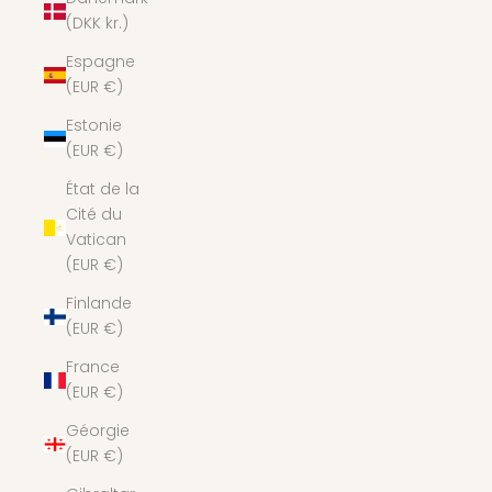
(DKK kr.)
Espagne
(EUR €)
Estonie
(EUR €)
État de la
Cité du
Vatican
(EUR €)
Finlande
(EUR €)
France
(EUR €)
Géorgie
(EUR €)