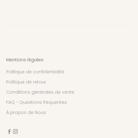
Mentions légales
Politique de confidentialité
Politique de retour
Conditions générales de vente
FAQ - Questions fréquentes
À propos de Nous