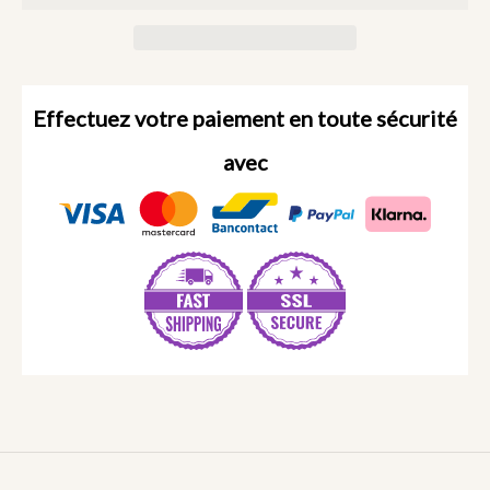
Effectuez votre paiement en toute sécurité
avec