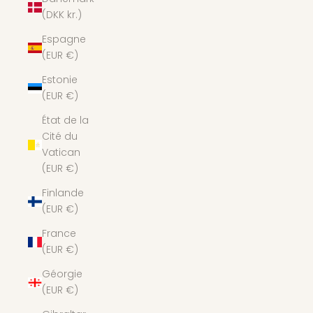
(DKK kr.)
Espagne
(EUR €)
Estonie
(EUR €)
État de la
Cité du
Vatican
(EUR €)
Finlande
(EUR €)
France
(EUR €)
Géorgie
(EUR €)