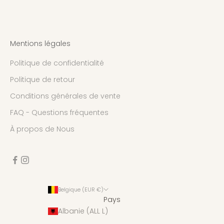
Mentions légales
Politique de confidentialité
Politique de retour
Conditions générales de vente
FAQ - Questions fréquentes
À propos de Nous
Belgique (EUR €)
Pays
Albanie (ALL L)