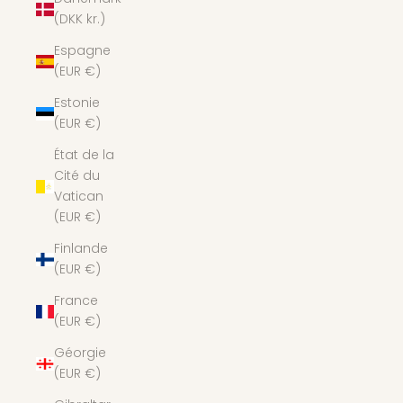
(DKK kr.)
Espagne
(EUR €)
Estonie
(EUR €)
État de la
Cité du
Vatican
(EUR €)
Finlande
(EUR €)
France
(EUR €)
Géorgie
(EUR €)