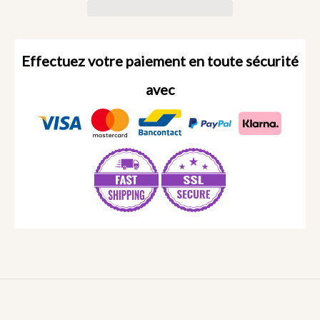
Effectuez votre paiement en toute sécurité
avec