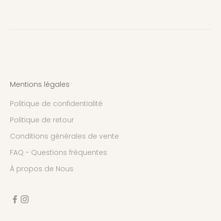
Mentions légales
Politique de confidentialité
Politique de retour
Conditions générales de vente
FAQ - Questions fréquentes
À propos de Nous