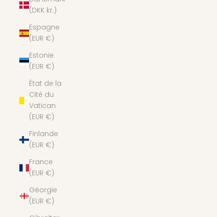
(DKK kr.)
Espagne
(EUR €)
Estonie
(EUR €)
État de la
Cité du
Vatican
(EUR €)
Finlande
(EUR €)
France
(EUR €)
Géorgie
(EUR €)