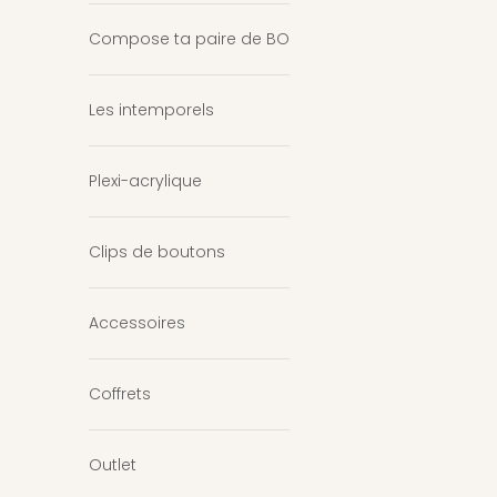
Compose ta paire de BO
Les intemporels
Plexi-acrylique
Clips de boutons
Accessoires
Coffrets
Outlet