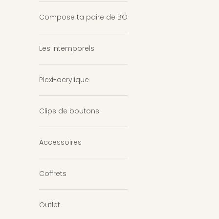
Compose ta paire de BO
Les intemporels
Plexi-acrylique
Clips de boutons
Accessoires
Coffrets
Outlet