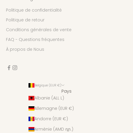
Politique de confidentialité
Politique de retour
Conditions générales de vente
FAQ - Questions fréquentes
À propos de Nous
Belgique (EUR €)
Pays
Albanie (ALL L)
Allemagne (EUR €)
Andorre (EUR €)
Arménie (AMD դր.)