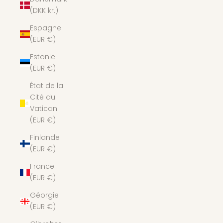
(DKK kr.)
Espagne
(EUR €)
Estonie
(EUR €)
État de la
Cité du
Vatican
(EUR €)
Finlande
(EUR €)
France
(EUR €)
Géorgie
(EUR €)