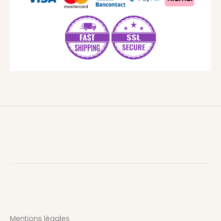
Mentions légales