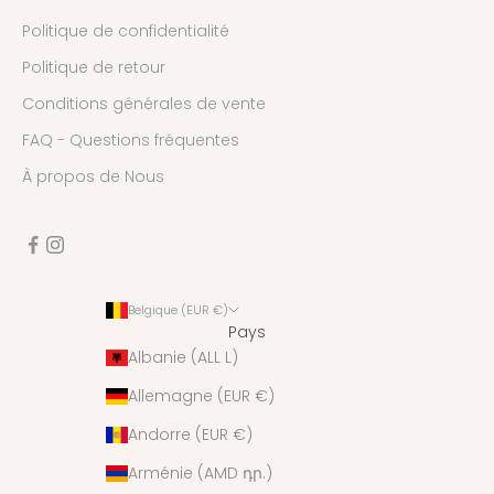
Politique de confidentialité
Politique de retour
Conditions générales de vente
FAQ - Questions fréquentes
À propos de Nous
Belgique (EUR €)
Pays
Albanie (ALL L)
Allemagne (EUR €)
Andorre (EUR €)
Arménie (AMD դր.)