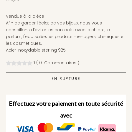
Vendue à la pièce
Afin de garder l'éclat de vos bijoux, nous vous
conseillons d'éviter les contacts avec le chlore, le
parfum, l'eau salée, les produits ménagers, chimiques et
les cosmétiques.
Acier inoxydable sterling 925
0
(
0
Commentaires
)
EN RUPTURE
Effectuez votre paiement en toute sécurité
avec