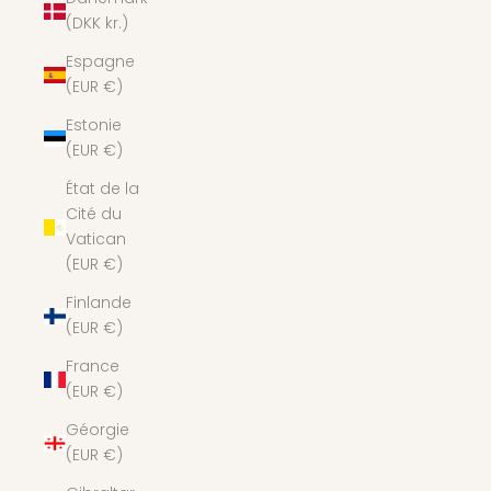
(DKK kr.)
Espagne
(EUR €)
Estonie
(EUR €)
État de la
Cité du
Vatican
(EUR €)
Finlande
(EUR €)
France
(EUR €)
Géorgie
(EUR €)