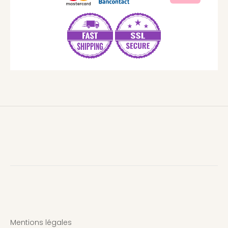
Mentions légales