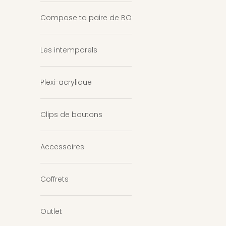
Compose ta paire de BO
Les intemporels
Plexi-acrylique
Clips de boutons
Accessoires
Coffrets
Outlet