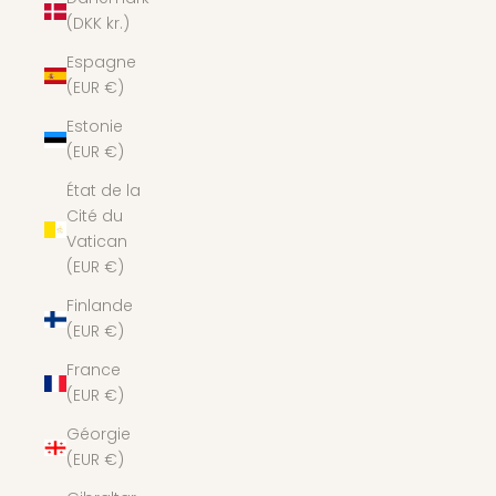
(DKK kr.)
Espagne
(EUR €)
Estonie
(EUR €)
État de la
Cité du
Vatican
(EUR €)
Finlande
(EUR €)
France
(EUR €)
Géorgie
(EUR €)