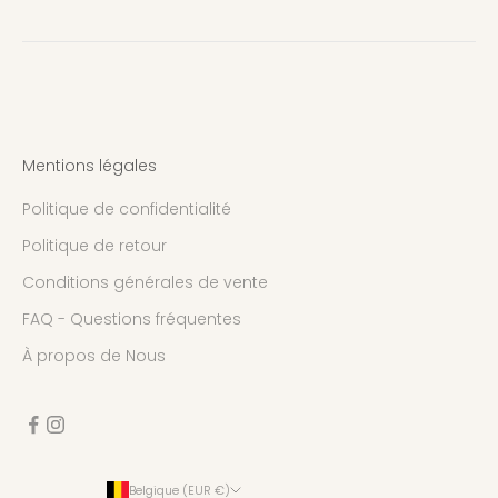
Mentions légales
Politique de confidentialité
Politique de retour
Conditions générales de vente
FAQ - Questions fréquentes
À propos de Nous
Belgique (EUR €)