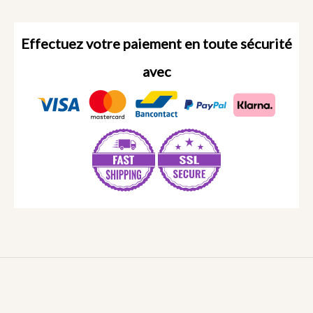
Effectuez votre paiement en toute sécurité
avec