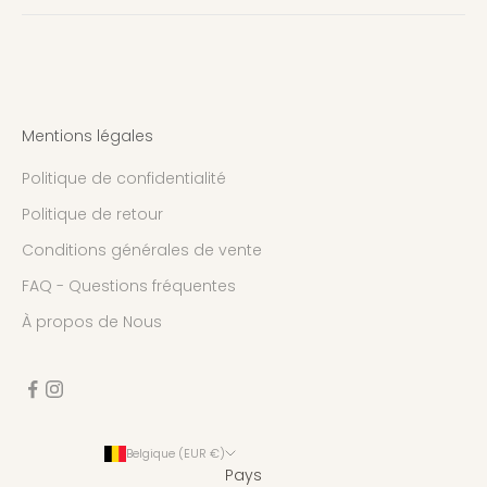
Mentions légales
Politique de confidentialité
Politique de retour
Conditions générales de vente
FAQ - Questions fréquentes
À propos de Nous
Belgique (EUR €)
Pays