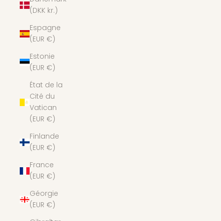
(DKK kr.)
Espagne
(EUR €)
Estonie
(EUR €)
État de la
Cité du
Vatican
(EUR €)
Finlande
(EUR €)
France
(EUR €)
Géorgie
(EUR €)