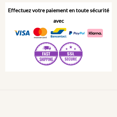
Effectuez votre paiement en toute sécurité
avec