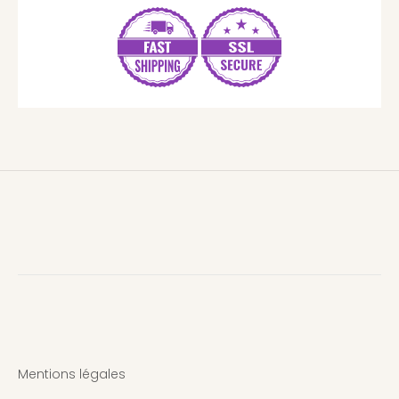
Mentions légales