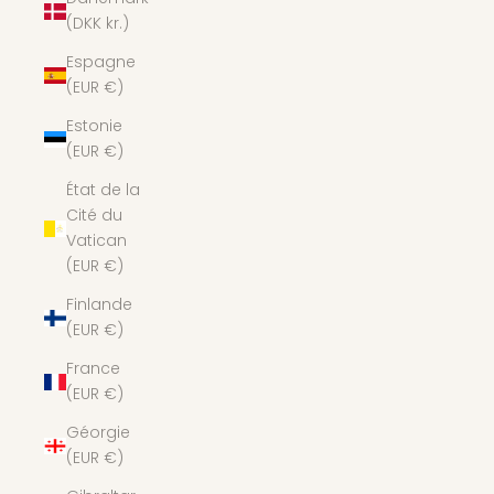
(DKK kr.)
Espagne
(EUR €)
Estonie
(EUR €)
État de la
Cité du
Vatican
(EUR €)
Finlande
(EUR €)
France
(EUR €)
Géorgie
(EUR €)