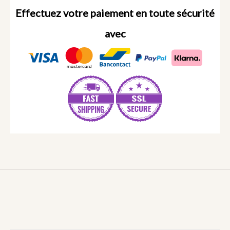
Effectuez votre paiement en toute sécurité
avec