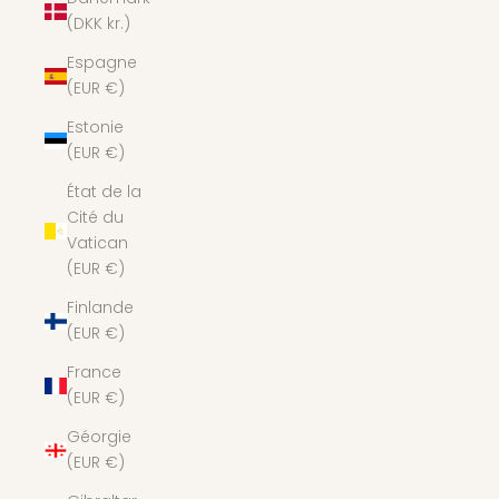
(DKK kr.)
Espagne
(EUR €)
Estonie
(EUR €)
État de la
Cité du
Vatican
(EUR €)
Finlande
(EUR €)
France
(EUR €)
Géorgie
(EUR €)