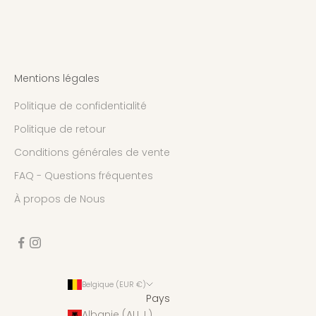
Mentions légales
Politique de confidentialité
Politique de retour
Conditions générales de vente
FAQ - Questions fréquentes
À propos de Nous
Belgique (EUR €)
Pays
Albanie (ALL L)