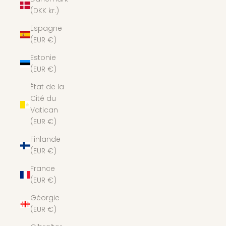
(DKK kr.)
Espagne
(EUR €)
Estonie
(EUR €)
État de la
Cité du
Vatican
(EUR €)
Finlande
(EUR €)
France
(EUR €)
Géorgie
(EUR €)