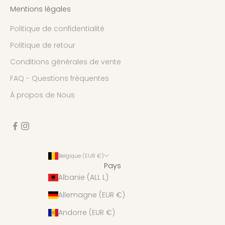
Mentions légales
Politique de confidentialité
Politique de retour
Conditions générales de vente
FAQ - Questions fréquentes
À propos de Nous
Belgique (EUR €)
Pays
Albanie (ALL L)
Allemagne (EUR €)
Andorre (EUR €)